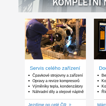
Servis celého zařízení
Čpavkové strojovny a zařízení
Opravy a revize kompresorů