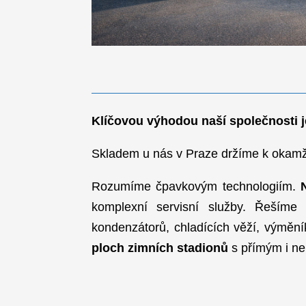
Klíčovou výhodou naší společnos